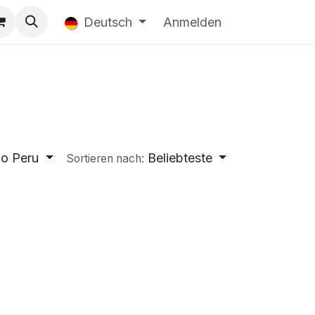
Deutsch
Anmelden
o Peru
Beliebteste
Sortieren nach: