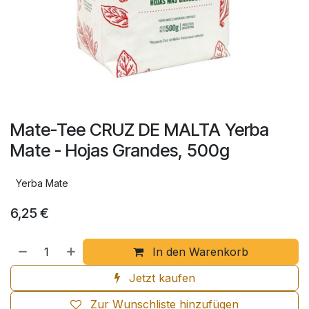
Mate-Tee CRUZ DE MALTA Yerba
Mate - Hojas Grandes, 500g
Yerba Mate
6,25
€
In den Warenkorb
Jetzt kaufen
Zur Wunschliste hinzufügen