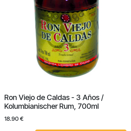
Ron Viejo de Caldas - 3 Años /
Kolumbianischer Rum, 700ml
18.90
€